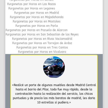
Furgonetas por Horas en Las Rozas
Furgonetas por Horas en Leganes
Furgonetas por Horas en Madrid
Furgonetas por Horas en Majadahonda
Furgonetas por Horas en Mostoles
Furgonetas por Horas en Parla
Furgonetas por Horas en Pozuelo de Alarcon
Furgonetas por Horas en San Sebastian de los Reyes
Furgonetas por Horas en Rivas Vaciamadrid
Furgonetas por Horas en Torrejon de Ardoz
Furgonetas por Horas en Tres Cantos
Furgonetas por Horas en Vicalvaro
«Realicé un porte de algunos muebles desde Madrid Central
hasta el barrio del Pilar, todo fue muy rápido, desde la
contratación hasta la realizacIón del servicio, los chicos
puntuales y de precio los más baratos de madrid, les daría
10 estrellas si pudiera.»