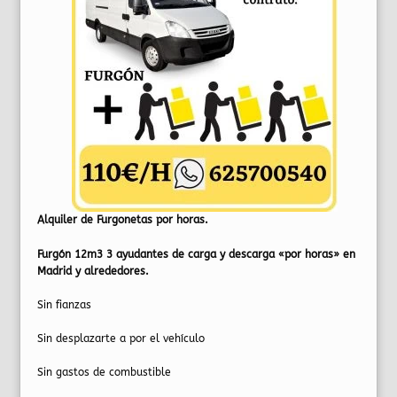
Alquiler de Furgonetas por horas.
Furgón 12m3 3 ayudantes de carga y descarga «por horas» en
Madrid y alrededores.
Sin fianzas
Sin desplazarte a por el vehículo
Sin gastos de combustible​