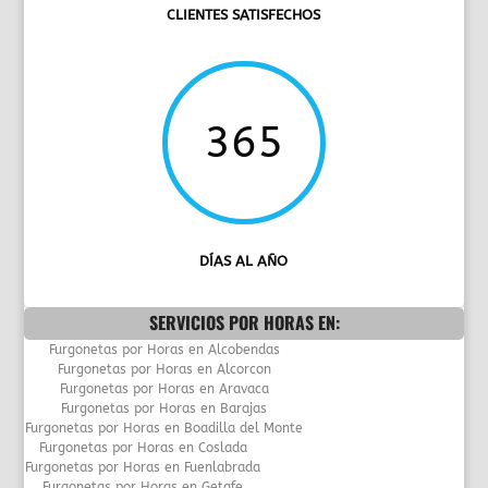
CLIENTES SATISFECHOS
365
DÍAS AL AÑO
SERVICIOS POR HORAS EN:
Furgonetas por Horas en Alcobendas
Furgonetas por Horas en Alcorcon
Furgonetas por Horas en Aravaca
Furgonetas por Horas en Barajas
Furgonetas por Horas en Boadilla del Monte
Furgonetas por Horas en Coslada
Furgonetas por Horas en Fuenlabrada
Furgonetas por Horas en Getafe