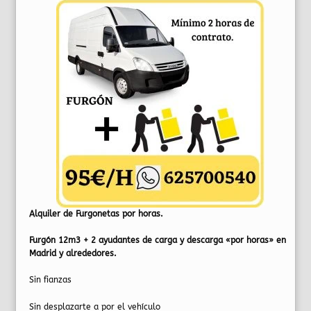
Alquiler de Furgonetas por horas.
Furgón 12m3 + 2 ayudantes de carga y descarga «por horas» en
Madrid y alrededores.
Sin fianzas
Sin desplazarte a por el vehículo