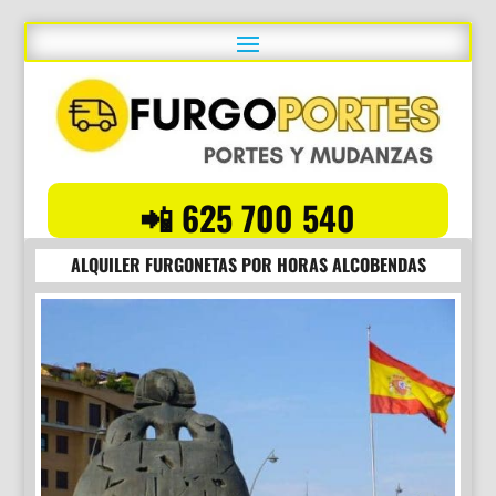
📲 625 700 540
ALQUILER FURGONETAS POR HORAS ALCOBENDAS