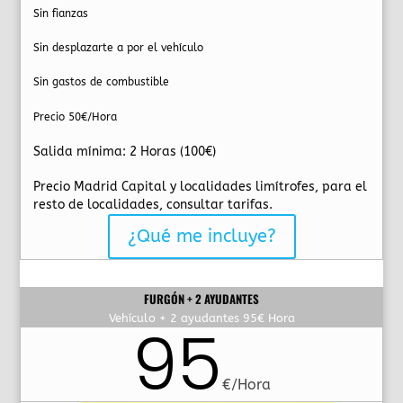
Sin fianzas
Sin desplazarte a por el vehículo
Sin gastos de combustible​
Precio 50€/Hora
Salida mínima: 2 Horas (100€)
Precio Madrid Capital y localidades limítrofes, para el
resto de localidades, consultar tarifas.
¿Qué me incluye?
FURGÓN + 2 AYUDANTES
Vehículo + 2 ayudantes 95€ Hora
95
€/Hora