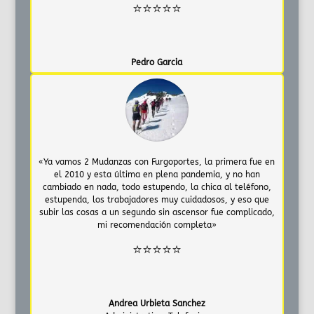
⭐⭐⭐⭐⭐
Pedro Garcia
«Ya vamos 2 Mudanzas con Furgoportes, la primera fue en
el 2010 y esta última en plena pandemia, y no han
cambiado en nada, todo estupendo, la chica al teléfono,
estupenda, los trabajadores muy cuidadosos, y eso que
subir las cosas a un segundo sin ascensor fue complicado,
mi recomendación completa»
⭐⭐⭐⭐⭐
Andrea Urbieta Sanchez