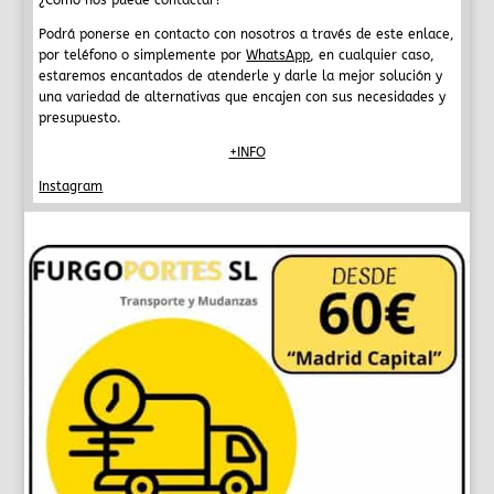
Podrá ponerse en contacto con nosotros a través de este enlace,
por teléfono o simplemente por
WhatsApp
, en cualquier caso,
estaremos encantados de atenderle y darle la mejor solución y
una variedad de alternativas que encajen con sus necesidades y
presupuesto.
+INFO
Instagram