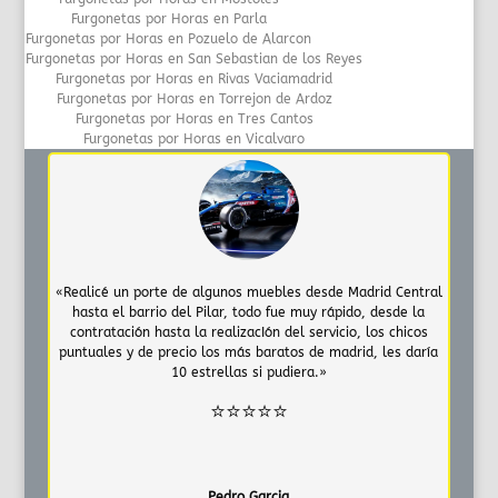
Furgonetas por Horas en Parla
Furgonetas por Horas en Pozuelo de Alarcon
Furgonetas por Horas en San Sebastian de los Reyes
Furgonetas por Horas en Rivas Vaciamadrid
Furgonetas por Horas en Torrejon de Ardoz
Furgonetas por Horas en Tres Cantos
Furgonetas por Horas en Vicalvaro
«Realicé un porte de algunos muebles desde Madrid Central
hasta el barrio del Pilar, todo fue muy rápido, desde la
contratación hasta la realizacIón del servicio, los chicos
puntuales y de precio los más baratos de madrid, les daría
10 estrellas si pudiera.»
⭐⭐⭐⭐⭐
Pedro Garcia