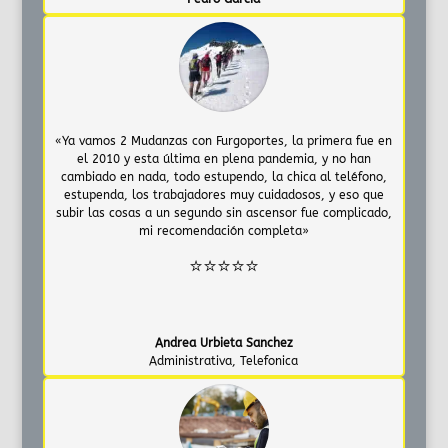
«Ya vamos 2 Mudanzas con Furgoportes, la primera fue en
el 2010 y esta última en plena pandemia, y no han
cambiado en nada, todo estupendo, la chica al teléfono,
estupenda, los trabajadores muy cuidadosos, y eso que
subir las cosas a un segundo sin ascensor fue complicado,
mi recomendación completa»
⭐⭐⭐⭐⭐
Andrea Urbieta Sanchez
Administrativa
,
Telefonica