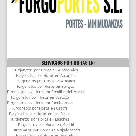
SERVICIOS POR HORAS EN:
Furgonetas por Horas en Alcobendas
Furgonetas por Horas en Alcorcon
Furgonetas por Horas en Aravaca
Furgonetas por Horas en Barajas
Furgonetas por Horas en Boadilla del Monte
Furgonetas por Horas en Coslada
Furgonetas por Horas en Fuenlabrada
Furgonetas por Horas en Getafe
Furgonetas por Horas en Las Rozas
Furgonetas por Horas en Leganes
Furgonetas por Horas en Madrid
Furgonetas por Horas en Majadahonda
Furgonetas por Horas en Mostoles