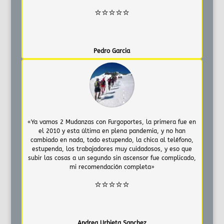
⭐⭐⭐⭐⭐
Pedro Garcia
«Ya vamos 2 Mudanzas con Furgoportes, la primera fue en
el 2010 y esta última en plena pandemia, y no han
cambiado en nada, todo estupendo, la chica al teléfono,
estupenda, los trabajadores muy cuidadosos, y eso que
subir las cosas a un segundo sin ascensor fue complicado,
mi recomendación completa»
⭐⭐⭐⭐⭐
Andrea Urbieta Sanchez