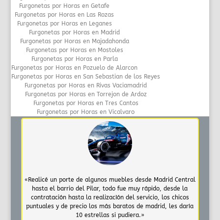
Furgonetas por Horas en Getafe
Furgonetas por Horas en Las Rozas
Furgonetas por Horas en Leganes
Furgonetas por Horas en Madrid
Furgonetas por Horas en Majadahonda
Furgonetas por Horas en Mostoles
Furgonetas por Horas en Parla
Furgonetas por Horas en Pozuelo de Alarcon
Furgonetas por Horas en San Sebastian de los Reyes
Furgonetas por Horas en Rivas Vaciamadrid
Furgonetas por Horas en Torrejon de Ardoz
Furgonetas por Horas en Tres Cantos
Furgonetas por Horas en Vicalvaro
«Realicé un porte de algunos muebles desde Madrid Central
hasta el barrio del Pilar, todo fue muy rápido, desde la
contratación hasta la realizacIón del servicio, los chicos
puntuales y de precio los más baratos de madrid, les daría
10 estrellas si pudiera.»