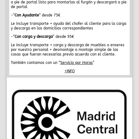
a pie de portal listo para montarlas al furgón y descargará a pie
de portal
-“
Con Ayudante
” desde 75€
Le incluye transporte + ayuda del chofer al cliente para la carga
y descarga en los domicilios correspondientes
-”
Con carga y descarga
” desde 95€
Le incluye transporte + carga y descarga de muebles o enseres
por nuestro personal + desmontaje o montaje simple de las
cosas que fueran necesarias previo acuerdo con el cliente.
También contamos con un “
Servicio por Horas
”
+INFO