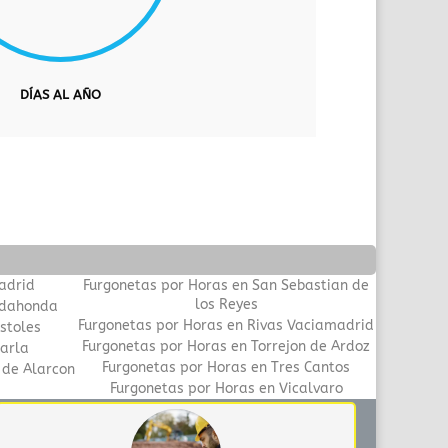
DÍAS AL AÑO
adrid
Furgonetas por Horas en San Sebastian de
los Reyes
adahonda
Furgonetas por Horas en Rivas Vaciamadrid
stoles
Furgonetas por Horas en Torrejon de Ardoz
Parla
Furgonetas por Horas en Tres Cantos
 de Alarcon
Furgonetas por Horas en Vicalvaro