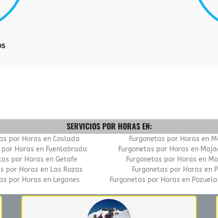
OS
SERVICIOS POR HORAS EN:
as por Horas en Coslada
Furgonetas por Horas en M
 por Horas en Fuenlabrada
Furgonetas por Horas en Maj
tas por Horas en Getafe
Furgonetas por Horas en Mo
s por Horas en Las Rozas
Furgonetas por Horas en 
as por Horas en Leganes
Furgonetas por Horas en Pozuelo