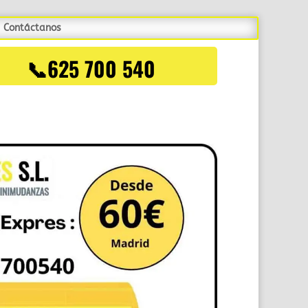
Contáctanos
📞625 700 540