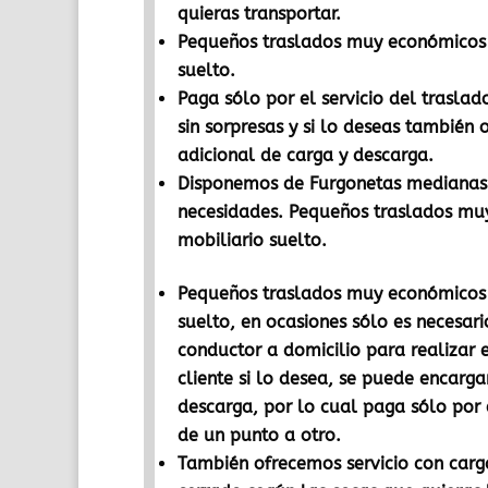
quieras transportar.
Pequeños traslados muy económicos 
suelto.
Paga sólo por el servicio del traslad
sin sorpresas y si lo deseas también 
adicional de carga y descarga.
Disponemos de Furgonetas medianas 
necesidades. Pequeños traslados mu
mobiliario suelto.
Pequeños traslados muy económicos 
suelto, en ocasiones sólo es necesar
conductor a domicilio para realizar e
cliente si lo desea, se puede encarga
descarga, por lo cual paga sólo por e
de un punto a otro.
También ofrecemos servicio con carga