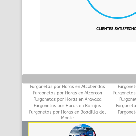
CLIENTES SATISFECH
Furgonetas por Horas en Alcobendas
Furgonet
Furgonetas por Horas en Alcorcon
Furgonetas
Furgonetas por Horas en Aravaca
Furgone
Furgonetas por Horas en Barajas
Furgoneta
Furgonetas por Horas en Boadilla del
Furgonet
Monte