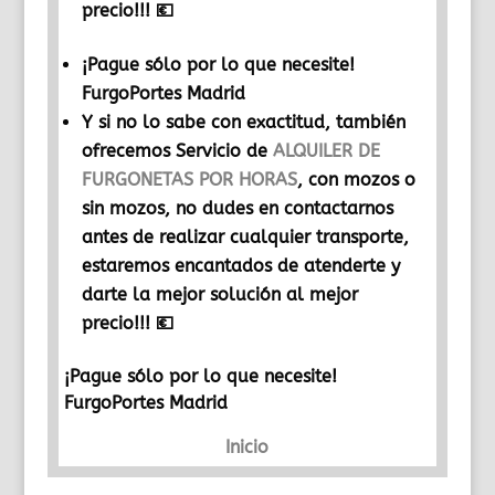
precio!!! 💶
¡Pague sólo por lo que necesite!
FurgoPortes Madrid
Y si no lo sabe con exactitud, también
ofrecemos Servicio de
ALQUILER DE
FURGONETAS POR HORAS
, con mozos o
sin mozos, no dudes en contactarnos
antes de realizar cualquier transporte,
estaremos encantados de atenderte y
darte la mejor solución al mejor
precio!!! 💶
¡Pague sólo por lo que necesite!
FurgoPortes Madrid
Inicio