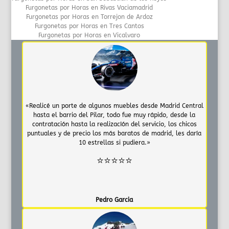
Furgonetas por Horas en Rivas Vaciamadrid
Furgonetas por Horas en Torrejon de Ardoz
Furgonetas por Horas en Tres Cantos
Furgonetas por Horas en Vicalvaro
«Realicé un porte de algunos muebles desde Madrid Central
hasta el barrio del Pilar, todo fue muy rápido, desde la
contratación hasta la realizacIón del servicio, los chicos
puntuales y de precio los más baratos de madrid, les daría
10 estrellas si pudiera.»
⭐⭐⭐⭐⭐
Pedro Garcia