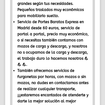
grandes según tus necesidades.
Pequeños traslados muy económicos
para mobiliario suelto.
Servicio de Portes Baratos Express en
Madrid desde 60 euros, servicio de
portal a portal, precio muy económico,
o si necesitas también contamos con
mozos de carga y descarga, y nosotros
no s ocupamos de la carga y descarga,
el trabajo duro lo hacemos nosotros 💪
💪 💪.
También ofrecemos servicios de
furgonetas por horas, con mozos o sin
mozos, no dudes en contactarnos antes
de realizar cualquier transporte,
¡¡¡estaremos encantados de atenderte y
darte la mejor solución al mejor