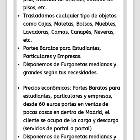
pisos, etc.
Trasladamos cualquier tipo de objetos
como Cajas, Maletas, Bolsos, Muebles,
Lavadoras, Camas, Canapés, Neveras,
etc.
Portes Baratos para Estudiantes,
Particulares y Empresas.
Disponemos de Furgonetas medianas y
grandes según tus necesidades.
Precios económicos: Portes Baratos para
estudiantes, particulares y empresas,
desde 60 euros portes en ventas de
pocas cosas en dentro de Madrid, el
cliente se ocupa de la carga y descarga
(servicios de portal a portal)
Disponemos de Furgonetas medianas y