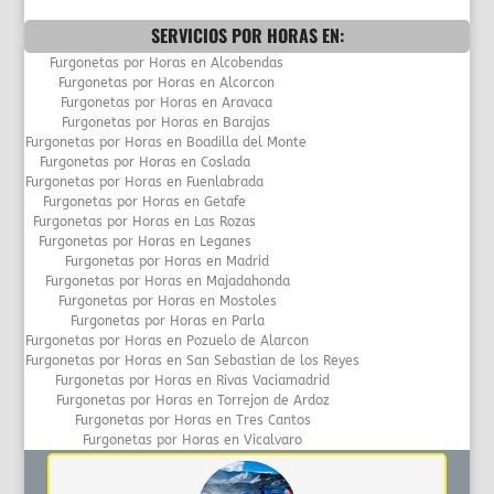
SERVICIOS POR HORAS EN:
Furgonetas por Horas en Alcobendas
Furgonetas por Horas en Alcorcon
Furgonetas por Horas en Aravaca
Furgonetas por Horas en Barajas
Furgonetas por Horas en Boadilla del Monte
Furgonetas por Horas en Coslada
Furgonetas por Horas en Fuenlabrada
Furgonetas por Horas en Getafe
Furgonetas por Horas en Las Rozas
Furgonetas por Horas en Leganes
Furgonetas por Horas en Madrid
Furgonetas por Horas en Majadahonda
Furgonetas por Horas en Mostoles
Furgonetas por Horas en Parla
Furgonetas por Horas en Pozuelo de Alarcon
Furgonetas por Horas en San Sebastian de los Reyes
Furgonetas por Horas en Rivas Vaciamadrid
Furgonetas por Horas en Torrejon de Ardoz
Furgonetas por Horas en Tres Cantos
Furgonetas por Horas en Vicalvaro