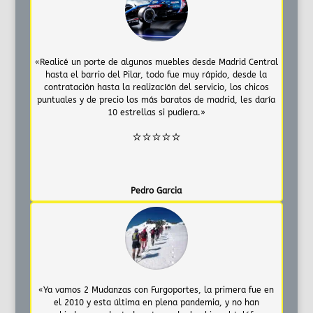
«Realicé un porte de algunos muebles desde Madrid Central
hasta el barrio del Pilar, todo fue muy rápido, desde la
contratación hasta la realizacIón del servicio, los chicos
puntuales y de precio los más baratos de madrid, les daría
10 estrellas si pudiera.»
⭐⭐⭐⭐⭐
Pedro Garcia
«Ya vamos 2 Mudanzas con Furgoportes, la primera fue en
el 2010 y esta última en plena pandemia, y no han