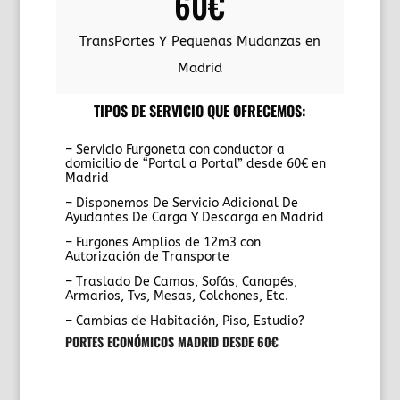
60€
TransPortes Y Pequeñas Mudanzas en
Madrid
TIPOS DE SERVICIO QUE OFRECEMOS:
– Servicio Furgoneta con conductor a
domicilio de “Portal a Portal” desde 60€ en
Madrid
– Disponemos De Servicio Adicional De
Ayudantes De Carga Y Descarga en Madrid
– Furgones Amplios de 12m3 con
Autorización de Transporte
– Traslado De Camas, Sofás, Canapés,
Armarios, Tvs, Mesas, Colchones, Etc.
– Cambias de Habitación, Piso, Estudio?
PORTES ECONÓMICOS MADRID DESDE 60€