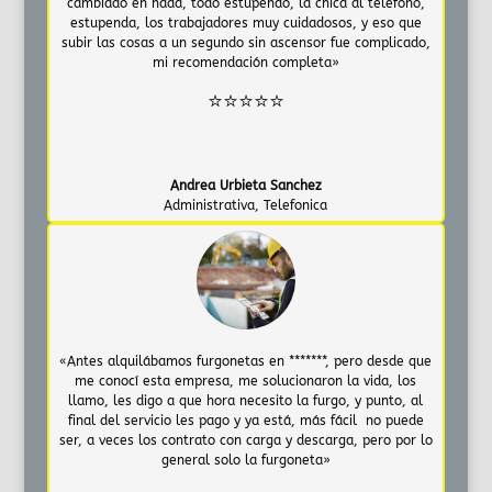
cambiado en nada, todo estupendo, la chica al teléfono,
estupenda, los trabajadores muy cuidadosos, y eso que
subir las cosas a un segundo sin ascensor fue complicado,
mi recomendación completa»
⭐⭐⭐⭐⭐
Andrea Urbieta Sanchez
Administrativa
,
Telefonica
«Antes alquilábamos furgonetas en *******, pero desde que
me conocí esta empresa, me solucionaron la vida, los
llamo, les digo a que hora necesito la furgo, y punto, al
final del servicio les pago y ya está, más fácil no puede
ser, a veces los contrato con carga y descarga, pero por lo
general solo la furgoneta»