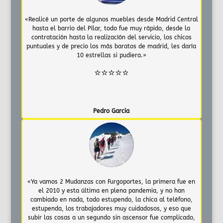
«Realicé un porte de algunos muebles desde Madrid Central
hasta el barrio del Pilar, todo fue muy rápido, desde la
contratación hasta la realizacIón del servicio, los chicos
puntuales y de precio los más baratos de madrid, les daría
10 estrellas si pudiera.»
⭐⭐⭐⭐⭐
Pedro Garcia
«Ya vamos 2 Mudanzas con Furgoportes, la primera fue en
el 2010 y esta última en plena pandemia, y no han
cambiado en nada, todo estupendo, la chica al teléfono,
estupenda, los trabajadores muy cuidadosos, y eso que
subir las cosas a un segundo sin ascensor fue complicado,