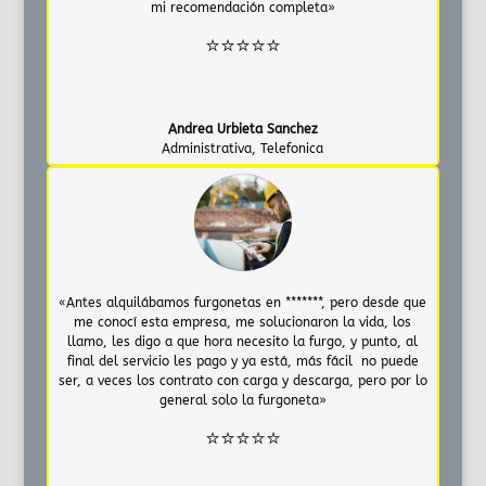
mi recomendación completa»
⭐⭐⭐⭐⭐
Andrea Urbieta Sanchez
Administrativa
,
Telefonica
«Antes alquilábamos furgonetas en *******, pero desde que
me conocí esta empresa, me solucionaron la vida, los
llamo, les digo a que hora necesito la furgo, y punto, al
final del servicio les pago y ya está, más fácil no puede
ser, a veces los contrato con carga y descarga, pero por lo
general solo la furgoneta»
⭐⭐⭐⭐⭐