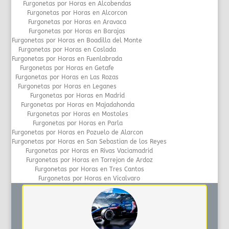
Furgonetas por Horas en Alcobendas
Furgonetas por Horas en Alcorcon
Furgonetas por Horas en Aravaca
Furgonetas por Horas en Barajas
Furgonetas por Horas en Boadilla del Monte
Furgonetas por Horas en Coslada
Furgonetas por Horas en Fuenlabrada
Furgonetas por Horas en Getafe
Furgonetas por Horas en Las Rozas
Furgonetas por Horas en Leganes
Furgonetas por Horas en Madrid
Furgonetas por Horas en Majadahonda
Furgonetas por Horas en Mostoles
Furgonetas por Horas en Parla
Furgonetas por Horas en Pozuelo de Alarcon
Furgonetas por Horas en San Sebastian de los Reyes
Furgonetas por Horas en Rivas Vaciamadrid
Furgonetas por Horas en Torrejon de Ardoz
Furgonetas por Horas en Tres Cantos
Furgonetas por Horas en Vicalvaro