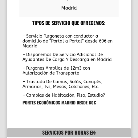
Madrid
TIPOS DE SERVICIO QUE OFRECEMOS:
– Servicio Furgoneta con conductor a
domicilio de “Portal a Portal” desde 60€ en
Madrid
– Disponemos De Servicio Adicional De
Ayudantes De Carga Y Descarga en Madrid
– Furgones Amplios de 12m3 con
Autorización de Transporte
– Traslado De Camas, Sofás, Canapés,
Armarios, Tvs, Mesas, Colchones, Etc.
– Cambias de Habitación, Piso, Estudio?
PORTES ECONÓMICOS MADRID DESDE 60€
SERVICIOS POR HORAS EN: